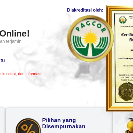
Diakreditasi oleh:
Online!
an terjamin
tu
an koneksi, dan informasi
Pilihan yang
Disempurnakan