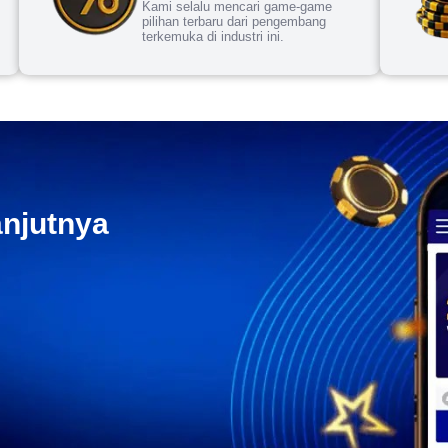
Kami selalu mencari game-game
pilihan terbaru dari pengembang
terkemuka di industri ini.
anjutnya