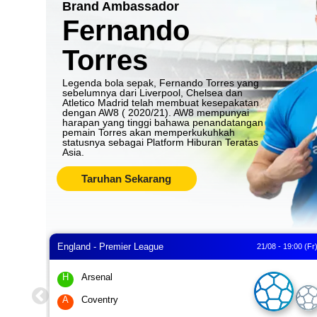
Brand Ambassador
Fernando
Torres
Legenda bola sepak, Fernando Torres yang
sebelumnya dari Liverpool, Chelsea dan
Atletico Madrid telah membuat kesepakatan
dengan AW8 ( 2020/21). AW8 mempunyai
harapan yang tinggi bahawa penandatangan
pemain Torres akan memperkukuhkah
statusnya sebagai Platform Hiburan Teratas di
Asia.
Taruhan Sekarang
England - Premier League
21/08 - 19:00 (Fr
H
Arsenal
A
Coventry