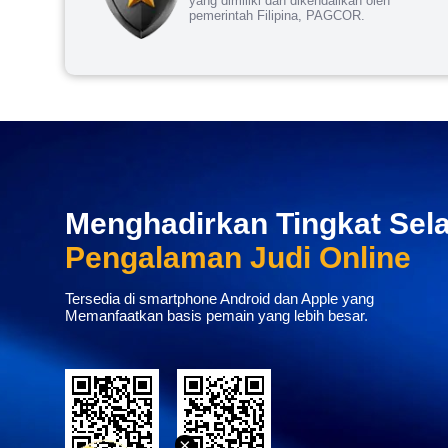
yang dimiliki dan dikendalikan oleh
pemerintah Filipina, PAGCOR.
Menghadirkan Tingkat Sel
Pengalaman Judi Online
Tersedia di smartphone Android dan Apple yang
Memanfaatkan basis pemain yang lebih besar.
×