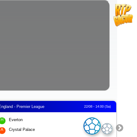
England - Premier League
England
22/08 - 14:00 (Sa)
H
Everton
H
No
A
Crystal Palace
A
Le