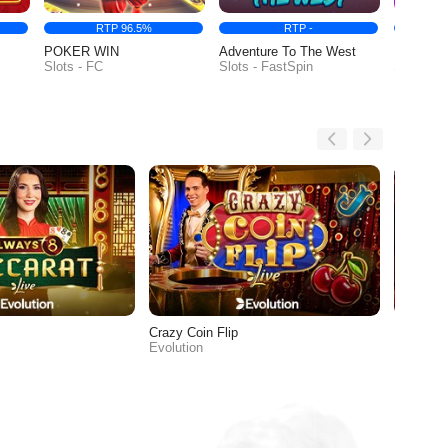
RTP
96.5%
RTP
-
POKER WIN
Adventure To The West
Pharaoh'
Slots
-
FC
Slots
-
FastSpin
Slots
-
N
Crazy Coin Flip
Funky T
Evolution
Evolutio