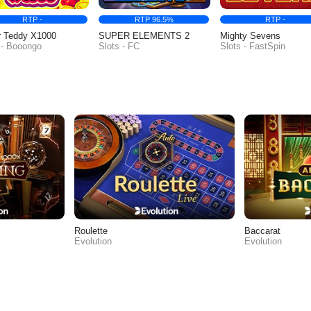
RTP
-
RTP
96.5%
RTP
-
r Teddy X1000
SUPER ELEMENTS 2
Mighty Sevens
-
Booongo
Slots
-
FC
Slots
-
FastSpin
Roulette
Baccarat
Evolution
Evolution