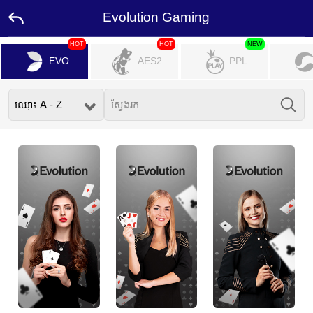
Evolution Gaming
HOT
HOT
NEW
ទំព័រ
EVO
AES2
PPL
ដើម
ប្រម៉ូសិន
ឯកអគ្គ
រាជទូត
ទំនាក់
ទំនង
យើង
ខ្ញុំ
ភាសា
ទម្រង់
កុំ
ព្យូទ័រ