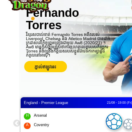
ទូតសុច្ឆន្ទៈ
Fernando
Torres
វីរបុរសបាល់ទាត់ Fernando Torres អតីតរបស់
Liverpool, Chelsea និង Atletico Madrid បានដាក់
ក្រដាសលើកិច្ចព្រមព្រៀងជាមួយ Aw8 (2020/21) ។
Aw8 មានក្តីសង្ឃឹមខ្ពស់ថាការចុះហត្ថលេខារបស់កីឡាករ
Torres នឹងពង្រឹងកិត្តិយសរបស់ខ្លួនជាវេទិកាកម្សាន្តដ៏
កំពូលនៅអាស៊ី។
ភ្នាល់ឥឡូវនេះ
England - Premier League
21/08 - 19:00 (Fr
H
Arsenal
A
Coventry