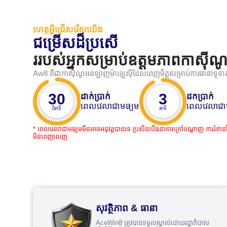
ហេតុអ្វីជ្រើសរើសយើង
ជម្រើសដ៏ប្រសើ
ររបស់អ្នកសម្រាប់ឧត្តមភាពកាស៊
Aw8 គឺជាកាស៊ីណូអនឡាញម៉ាឡេស៊ីដែលពេញចិត្តសម្រាប់ការធានាទូទាត់
30
3
ដាក់ប្រាក់
ដកប្រាក់
ពេលវេលាជាមធ្យម
ពេលវេលាជា
វិនាទី
នាទី
* ពេលវេលាជាមធ្យមមិនអាចអនុវត្តបានទេ ប្រសិនបើធនាគារក្រៅបណ្តាញ ការរំខាននៃក
មិនពេញលេញ
សុវត្ថិភាព & ធានា
AceWin8 ត្រូវបានទទួលស្គាល់ដោយរដ្ឋាភិបាល