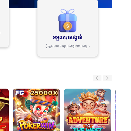
ង
ទទួលបានរង្វាន់
កុំភ្លេចទាមទារប្រាក់រង្វាន់របស់អ្នក