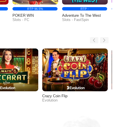
RTP
96.5%
RTP
-
POKER WIN
Adventure To The West
Pharaoh'
Slots
-
FC
Slots
-
FastSpin
Slots
-
N
Crazy Coin Flip
Funky T
Evolution
Evolutio