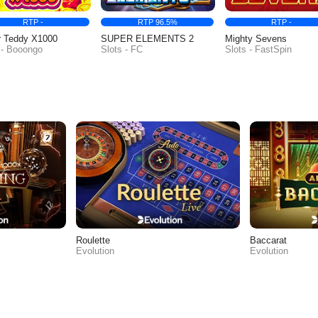
RTP
-
RTP
96.5%
RTP
-
r Teddy X1000
SUPER ELEMENTS 2
Mighty Sevens
-
Booongo
Slots
-
FC
Slots
-
FastSpin
Roulette
Baccarat
Evolution
Evolution