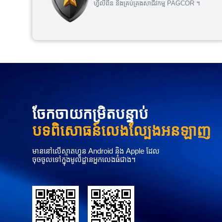
ហ្វីលីពីន និងគ្រប់គ្រងសាជីវកម្ម PAGCOR ។
ចែកចាយកម្រិតបន្ទាប់
បទពិសោធន៍លេងល្បែងអនឡាញ
មាននៅលើស្មាតហ្វូន Android និង Apple ដែល
ចុចចូលទៅក្នុងមូលដ្ឋានអ្នកលេងធំជាង។