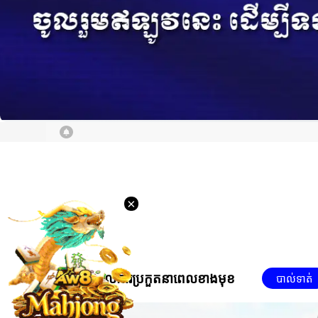
ការផ្តល់ជូនថ្មីបំផុត
×
ផ្សាយបន្តផ្ទាល់ការប្រកួតនាពេលខាងមុខ
បាល់ទាត់