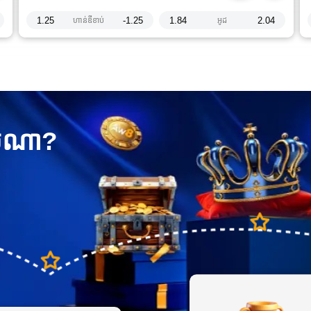
1.25
-1.25
1.84
2.04
ហាន់ឌីខាប់
អូដ
ៀបណា?