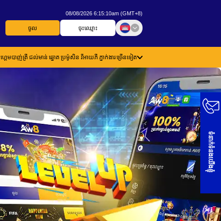
08/08/2026 6:15:12am (GMT+8)
ចូល
ចុះឈ្មោះ
ហ្គេមបាញ់ត្រី
ជល់មាន់
ឆ្នោត
ប្រម៉ូសិន
វីអាយភី
ភ្នាក់ងារ
ច្រើនទៀត
ទំនាក់ទំនងយើងខ្ញុំ