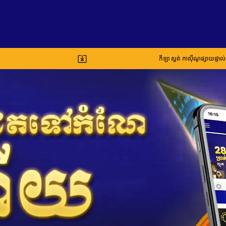
កីឡា
ស្លត់
កាស៊ីណូផ្សាយផ្ទាល់