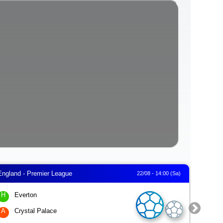
England - Premier League
England
22/08 - 14:00 (Sa)
H
Everton
H
No
A
Crystal Palace
A
Le