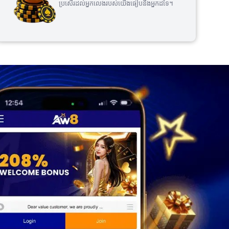
ប្រសើរ​ដល់អ្នកលេងរបស់​យើង​ធៀប​នឹង​អ្នក​ដទៃ។