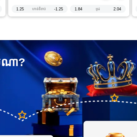
1.25
-1.25
1.84
2.04
ហាន់ឌីខាប់
អូដ
ៀបណា?