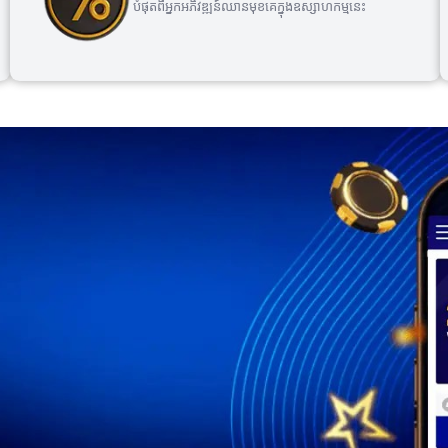
បំផុតពីអ្នកអភិវឌ្ឍន៍ឈានមុខគេក្នុងឧស្សាហកម្មនេះ