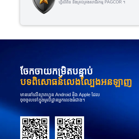
ហ្វីលីពីន និងគ្រប់គ្រងសាជីវកម្ម PAGCOR ។
ចែកចាយកម្រិតបន្ទាប់
បទពិសោធន៍លេងល្បែងអនឡាញ
មាននៅលើស្មាតហ្វូន Android និង Apple ដែល
ចុចចូលទៅក្នុងមូលដ្ឋានអ្នកលេងធំជាង។