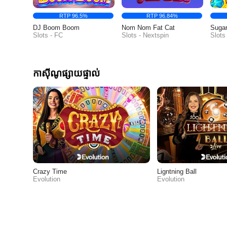
RTP
96.5%
RTP
96.84%
RTP
DJ Boom Boom
Nom Nom Fat Cat
Sugar Teddy X
Slots
-
FC
Slots
-
Nextspin
Slots
-
Booong
កាស៊ីណូផ្សាយផ្ទាល់
azy Time
Ligntning Ball
olution
Evolution