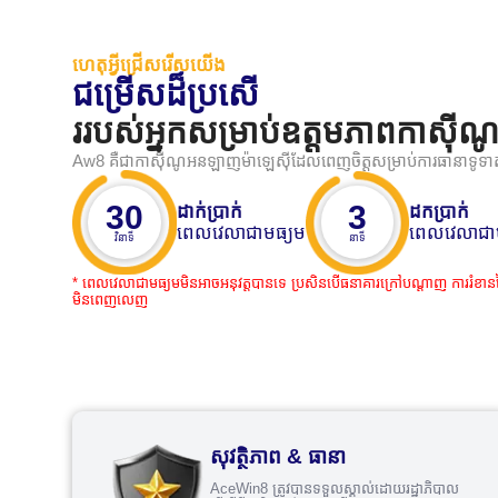
ហេតុអ្វីជ្រើសរើសយើង
ជម្រើសដ៏ប្រសើ
ររបស់អ្នកសម្រាប់ឧត្តមភាពកាស៊
Aw8 គឺជាកាស៊ីណូអនឡាញម៉ាឡេស៊ីដែលពេញចិត្តសម្រាប់ការធានាទូទាត់
30
3
ដាក់ប្រាក់
ដកប្រាក់
ពេលវេលាជាមធ្យម
ពេលវេលាជា
វិនាទី
នាទី
* ពេលវេលាជាមធ្យមមិនអាចអនុវត្តបានទេ ប្រសិនបើធនាគារក្រៅបណ្តាញ ការរំខាននៃក
មិនពេញលេញ
សុវត្ថិភាព & ធានា
AceWin8 ត្រូវបានទទួលស្គាល់ដោយរដ្ឋាភិបាល