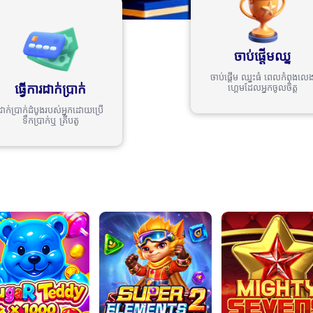
ចាប់ផ្តើមឈ្ន
ចាប់ផ្តើម ឈ្នះធំ ពេលកំពុងលេ
ធ្វើការដាក់ប្រាក់
ហ្គេមដែលអ្នកចូលចិត្ត
ដាក់ប្រាក់ដំបូងរបស់អ្នកដោយប្រើ
ទឹកប្រាក់ឬ គ្រីបតូ