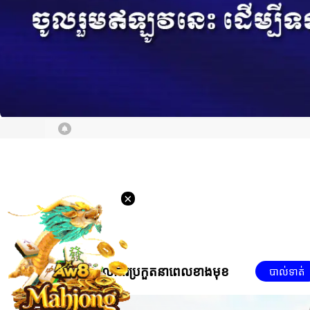
ការផ្តល់ជូនថ្មីបំផុត
×
ផ្សាយបន្តផ្ទាល់ការប្រកួតនាពេលខាងមុខ
បាល់ទាត់