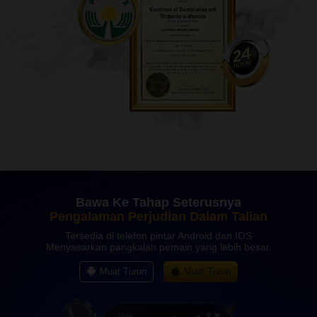
Bawa Ke Tahap Seterusnya
Pengalaman Perjudian Dalam Talian
Tersedia di telefon pintar Android dan IOS
Menyasarkan pangkalan pemain yang lebih besar.
Muat Turun
Muat Turun