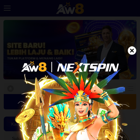
Halaman
Utama
Promosi
Duta
Hubungi
Kami
Papan
Log Masuk
Sertai
Pendahulu
Bahasa
Kasino
Kasino
HOT
HOT
Desktop
Sukan