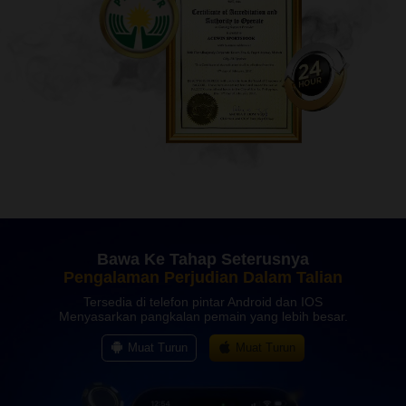
Bawa Ke Tahap Seterusnya
Pengalaman Perjudian Dalam Talian
Tersedia di telefon pintar Android dan IOS
Menyasarkan pangkalan pemain yang lebih besar.
Muat Turun
Muat Turun