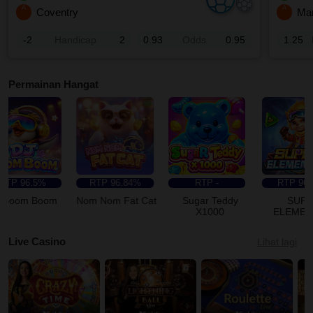
A
A
Coventry
Man
-2
Handicap
2
0.93
Odds
0.95
1.25
Permainan Hangat
TP
96.5%
RTP
96.84%
RTP
-
RTP
96.5
Boom Boom
Nom Nom Fat Cat
Sugar Teddy
SUPER
X1000
ELEMENTS
Live Casino
Lihat lagi