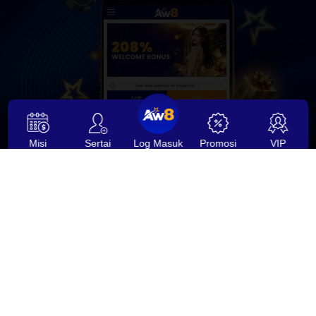
Misi
Sertai
Log Masuk
Promosi
VIP
Lesen oleh
Pengsijilan
Ikuti Kami
Cara Pembayaran