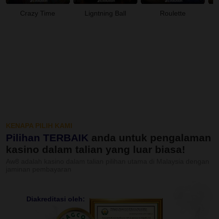
Crazy Time
Ligntning Ball
Roulette
KENAPA PILIH KAMI
Pilihan TERBAIK
anda untuk pengalaman
kasino dalam talian yang luar biasa!
Aw8 adalah kasino dalam talian pilihan utama di Malaysia dengan
jaminan pembayaran
Diakreditasi oleh: