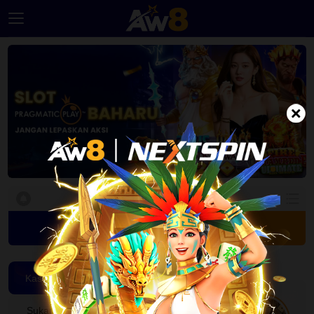
Halaman
Utama
Promosi
Duta
Hubungi
Kami
Papan
Log Masuk
Sertai
Pendahulu
Bahasa
Kasino
Kasino
HOT
HOT
Desktop
Sukan