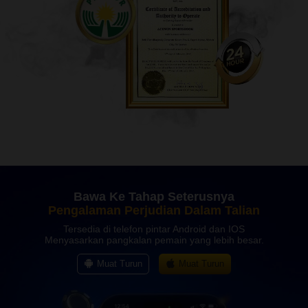
Bawa Ke Tahap Seterusnya
Pengalaman Perjudian Dalam Talian
Tersedia di telefon pintar Android dan IOS
Menyasarkan pangkalan pemain yang lebih besar.
Muat Turun
Muat Turun