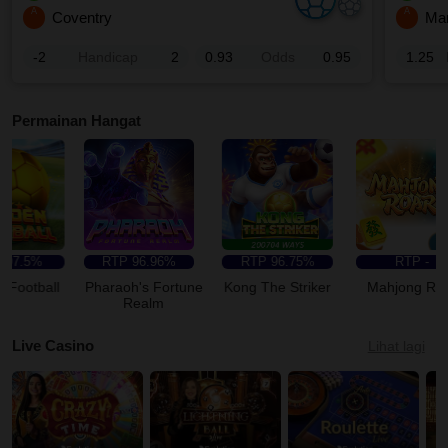
A
A
Coventry
Man
-2
Handicap
2
0.93
Odds
0.95
1.25
Permainan Hangat
97.5%
RTP
96.96%
RTP
96.75%
RTP
-
Football
Pharaoh's Fortune
Kong The Striker
Mahjong Roar
Realm
Live Casino
Lihat lagi