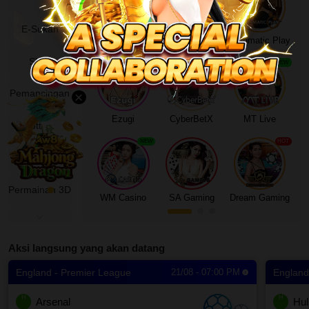
Muat
E-Sukan
Turun
Evolution
Sexy Baccarat
Pragmatic Play
Slots
NEW
NEW
VIP
Pemancingan
×
Afiliasi
Ezugi
CyberBetX
MT Live
Lottery
NEW
HOT
Poker
Permainan 3D
WM Casino
SA Gaming
Dream Gaming
Sabung Ayam
Aksi langsung yang akan datang
Permainan
Pantas
England - Premier League
21/08 - 07:00 PM
England
TV
H
H
Arsenal
Hul