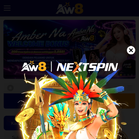
Halaman
Utama
Promosi
Duta
Hubungi
Kami
Papan
Log Masuk
Sertai
Pendahulu
Bahasa
Kasino
Kasino
HOT
HOT
Desktop
Sukan