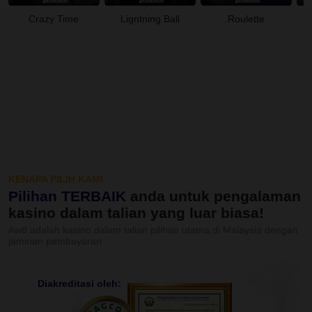
Crazy Time
Ligntning Ball
Roulette
KENAPA PILIH KAMI
Pilihan TERBAIK
anda untuk pengalaman
kasino dalam talian yang luar biasa!
Aw8 adalah kasino dalam talian pilihan utama di Malaysia dengan
jaminan pembayaran
Diakreditasi oleh: