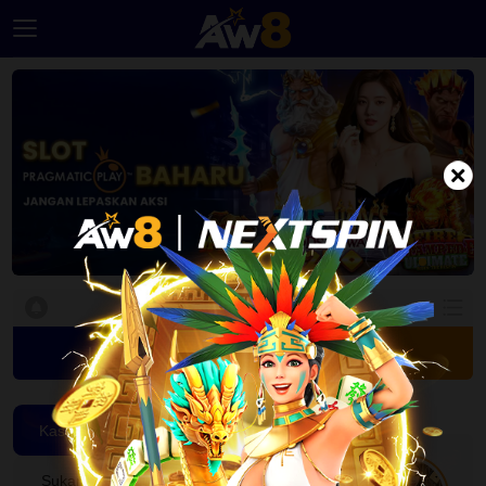
Halaman
Utama
Promosi
Duta
Hubungi
Kami
Papan
Log Masuk
Sertai
Pendahulu
Bahasa
Kasino
Kasino
HOT
HOT
Desktop
Sukan