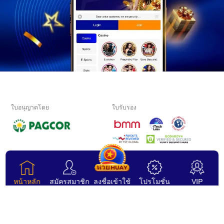
ใบอนุญาตโดย
ใบรับรอง
ติดตามเรา
วิธีการชำระเงิน
หน้าหลัก
สมัครสมาชิก
ลงชื่อเข้าใช้
โปรโมชั่น
VIP
AceWin8 นำเสนอผลิตภัณฑ์เกมส์คุณภาพสูงที่หลากหลายแก่ผู้เล่นของเรา ทีม
ช่วยเหลือลูกค้าของเราพร้อมให้บริการคุณตลอด 24 ชั่วโมง ข้อมูลส่วนบุคคล