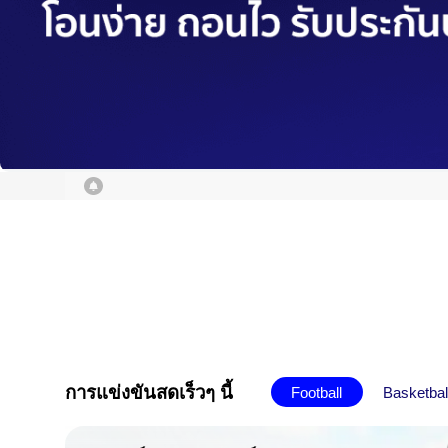
โปรโมชั่น
การแข่งขันสดเร็วๆ นี้
Football
Basketbal