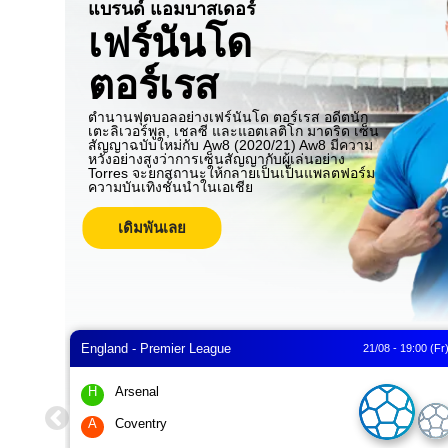
แบรนด์ แอมบาสเดอร์
เฟร์นันโด
ตอร์เรส
ตำนานฟุตบอลอย่างเฟร์นันโด ตอร์เรส อดีตนัก
เตะลิเวอร์พูล, เชลซี และแอตเลติโก มาดริด เซ็น
สัญญาฉบับใหม่กับ Aw8 (2020/21) Aw8 มีความ
หวังอย่างสูงว่าการเซ็นสัญญากับผู้เล่นอย่าง
Torres จะยกสถานะให้กลายเป็นเป็นแพลตฟอร์ม
ความบันเทิงชั้นนำในเอเชีย
เดิมพันเลย
England - Premier League
21/08 - 19:00 (Fr
H
Arsenal
A
Coventry