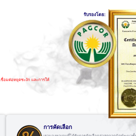
รับรองโดย:
ชื่อมต่อหยุดชะงัก และการให้
การคัดเลือก
เรามองหาเกมที่ได้รับการคัดเลือกล่าสุดจากนักพัฒนาชั