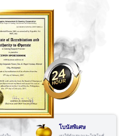
โบนัสพิเศษ
้นนำใน
เราให้ข้อเสนอและโปรโมชั่