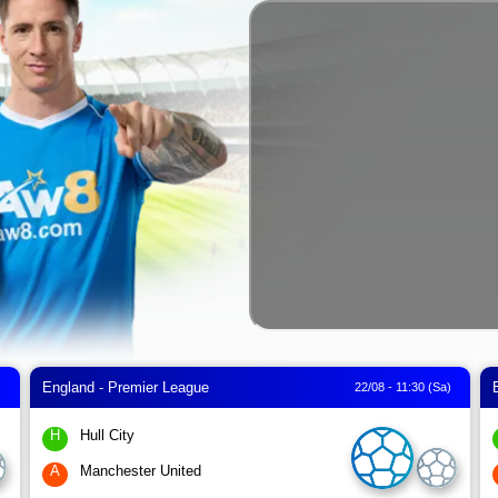
England - Premier League
)
22/08 - 11:30 (Sa)
H
Hull City
A
Manchester United