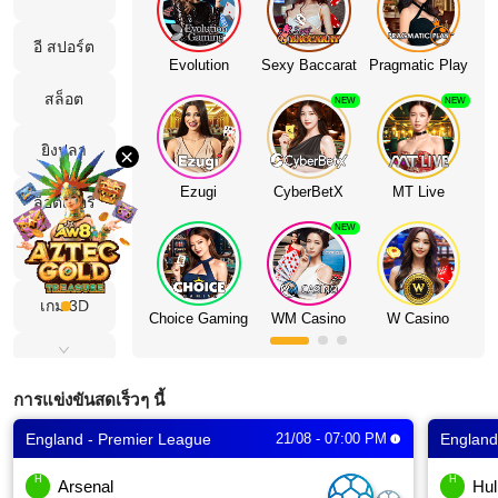
อี สปอร์ต
ภาษา
Evolution
Sexy Baccarat
Pragmatic Play
สล็อต
NEW
NEW
เด
สก์ท็อป
ยิงปลา
×
ดาวน์โหลด
Ezugi
CyberBetX
MT Live
ล็อตเตอรี่
NEW
VIP
โป๊กเกอร์
พันธมิตร
เกม 3D
Choice Gaming
WM Casino
W Casino
ไก่ชน
การแข่งขันสดเร็วๆ นี้
เกมด่วน
England - Premier League
21/08 - 07:00 PM
England
TV
H
H
Arsenal
Hul