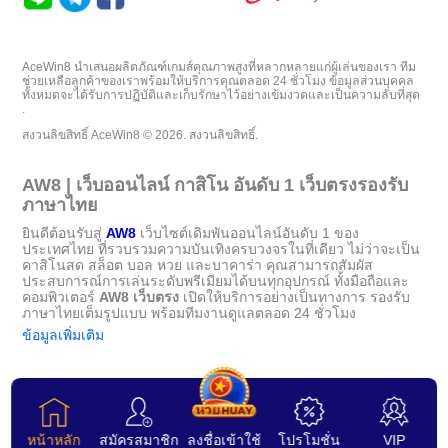
AceWin8 นำเสนอผลิตภัณฑ์เกมส์คุณภาพสูงที่หลากหลายแก่ผู้เล่นของเรา ทีม
ช่วยเหลือลูกค้าของเราพร้อมให้บริการคุณตลอด 24 ชั่วโมง ข้อมูลส่วนบุคคล
ทั้งหมดจะได้รับการปฏิบัติและเก็บรักษาไว้อย่างเข้มงวดและเป็นความลับที่สุด
.
สงวนลิขสิทธิ์ AceWin8 © 2026. สงวนลิขสิทธิ์.
AW8 | เว็บออนไลน์ กาสิโน อันดับ 1 เว็บตรงรองรับ
ภาษาไทย
ยินดีต้อนรับสู่
AW8
เว็บไซต์เดิมพันออนไลน์อันดับ 1 ของ
ประเทศไทย ที่รวบรวมความบันเทิงครบวงจรในที่เดียว ไม่ว่าจะเป็น
คาสิโนสด สล็อต บอล หวย และบาคาร่า คุณสามารถสัมผัส
ประสบการณ์การเล่นระดับพรีเมียมได้บนทุกอุปกรณ์ ทั้งมือถือและ
คอมพิวเตอร์
AW8 เว็บตรง
เปิดให้บริการอย่างเป็นทางการ รองรับ
ภาษาไทยเต็มรูปแบบ พร้อมทีมงานดูแลตลอด 24 ชั่วโมง
ข้อมูลเพิ่มเติม
หน้าหลัก
สมัครสมาชิก
ลงชื่อเข้าใช้
โปรโมชั่น
VIP