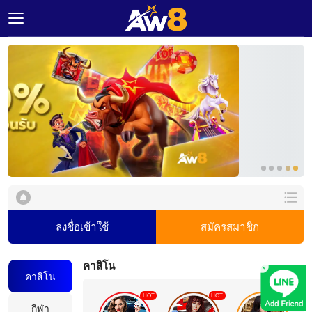
หน้า
แรก
โปร
โม
ชั่น
แอม
บา
สเด
อร์
ติดต่อ
ลงชื่อเข้าใช้
สมัครสมาชิก
เรา
×
ลีดเดอร์
คาสิโน
บอร์ด
คาสิโน
HOT
HOT
รางวัล
กีฬา