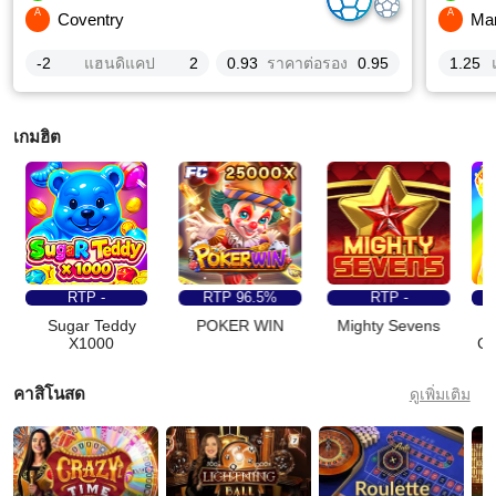
A
A
Coventry
Man
-2
แฮนดิแคป
2
0.93
ราคาต่อรอง
0.95
1.25
เกมฮิต
RTP
-
RTP
96.5%
RTP
-
Sugar Teddy
POKER WIN
Mighty Sevens
3 
X1000
Chill
คาสิโนสด
ดูเพิ่มเติม