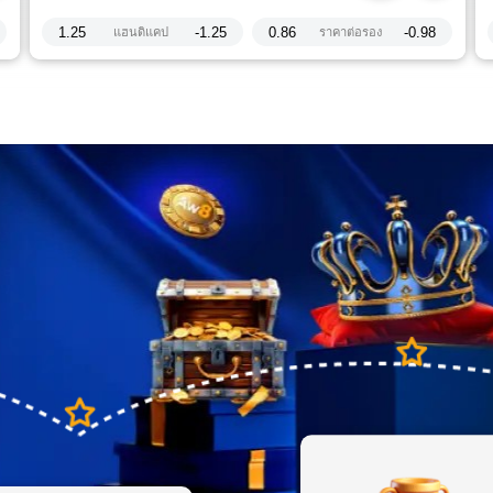
1.25
-1.25
0.86
-0.98
แฮนดิแคป
ราคาต่อรอง