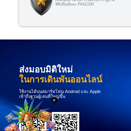
ฟิลิปปินส์และ PAGCOR
ส่งมอบมิติใหม่
ในการเดินพันออนไลน์
ใช้งานได้บนสมาร์ทโฟน Android และ Apple
เข้าถึงฐานผู้เล่นที่ใหญ่ขึ้น
×