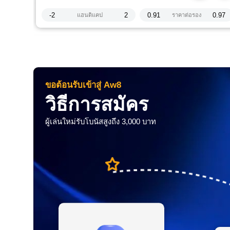
-2
2
0.91
0.97
แฮนดิแคป
ราคาต่อรอง
ขอต้อนรับเข้าสู่ Aw8
วิธีการสมัคร
ผู้เล่นใหม่รับโบนัสสูงถึง 3,000 บาท