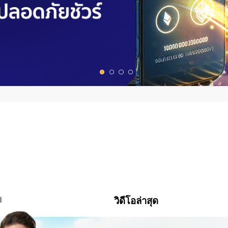
l
วิดีโอล่าสุด