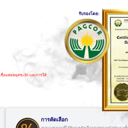
รับรองโดย:
ชื่อมต่อหยุดชะงัก และการให้
การคัดเลือก
เรามองหาเกมที่ได้รับการคัดเลือกล่าสุดจากนักพัฒนาชั