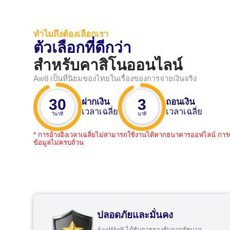
ทำไมถึงต้องเลือกเรา
ตัวเลือกที่ดีกว่า
สำหรับคาสิโนออนไลน์
Aw8 เป็นที่นิยมของไทยในเรื่องของการจ่ายเงินจริง
30
3
ฝากเงิน
ถอนเงิน
เวลาเฉลี่ย
เวลาเฉลี่ย
วินาที
นาที
* การอ้างอิงเวลาเฉลี่ยไม่สามารถใช้งานได้หากธนาคารออฟไลน์ การเ
ข้อมูลไม่ครบถ้วน
ปลอดภัยและมั่นคง
AceWin8 ได้รับการรองรับจากรัฐบาล