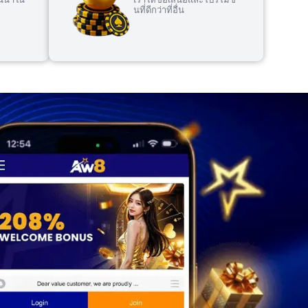
นที่ดีกว่าที่อื่น