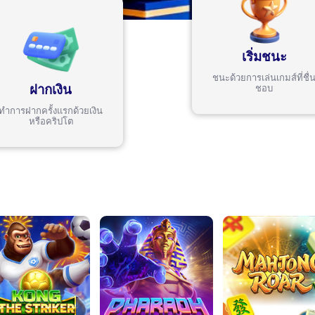
เริ่มชนะ
ชนะด้วยการเล่นเกมส์ที่ชื่
ฝากเงิน
ชอบ
ทำการฝากครั้งแรกด้วยเงิน
หรือคริปโต