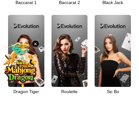
Ngữ
Baccarat 1
Baccarat 2
Black Jack
Máy
Tính
Tải
Về
×
VIP
Đại
Lý
Dragon Tiger
Roulette
Sic Bo