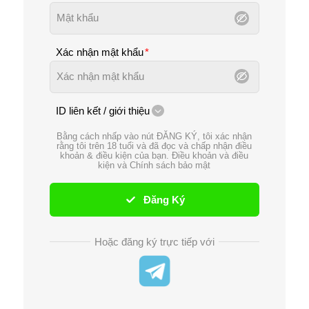
Xác nhận mật khẩu
ID liên kết / giới thiệu
Bằng cách nhấp vào nút ĐĂNG KÝ, tôi xác nhận
rằng tôi trên 18 tuổi và đã đọc và chấp nhận điều
khoản & điều kiện của bạn.
Điều khoản và điều
kiện
và
Chính sách bảo mật
Đăng Ký
Hoặc đăng ký trực tiếp với