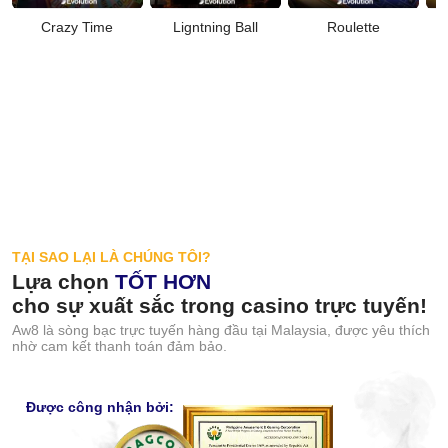
Crazy Time
Ligntning Ball
Roulette
TẠI SAO LẠI LÀ CHÚNG TÔI?
Lựa chọn
TỐT HƠN
cho sự xuất sắc trong casino trực tuyến!
Aw8 là sòng bạc trực tuyến hàng đầu tại Malaysia, được yêu thích
nhờ cam kết thanh toán đảm bảo.
Được công nhận bởi: