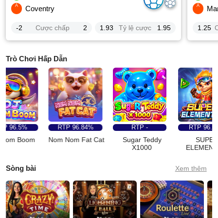
A
A
Coventry
Man
-2
Cược chấp
2
1.93
Tỷ lệ cược
1.95
1.25
Trò Chơi Hấp Dẫn
P
96.5%
RTP
96.84%
RTP
-
RTP
96.5%
oom Boom
Nom Nom Fat Cat
Sugar Teddy
SUPER
X1000
ELEMENTS 
Sòng bài
Xem thêm