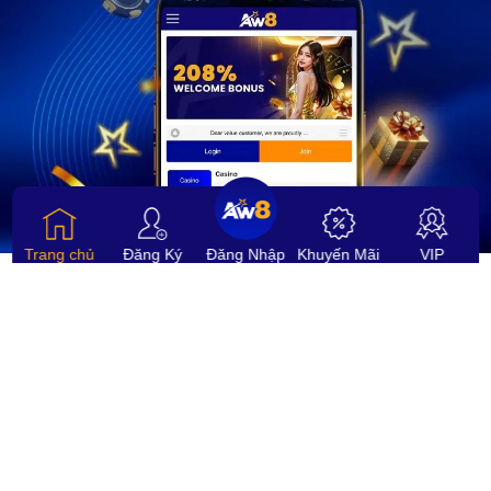
Trang chủ
Đăng Ký
Đăng Nhập
Khuyến Mãi
VIP
Giấy phép bởi
Chứng Chỉ
Theo dõi chúng tôi
Phương thức thanh toán