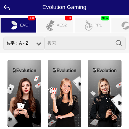
Evolution Gaming
HOT
HOT
NEW
主
EVO
AES2
PPL
页
面
优
惠
活
动
品
牌
大
使
联
系
我
们