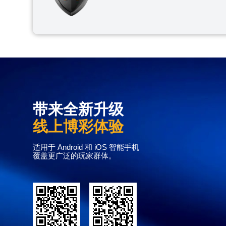
带来全新升级
线上博彩体验
适用于 Android 和 iOS 智能手机
覆盖更广泛的玩家群体。