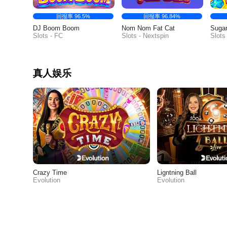
回报率
96.5%
回报率
96.84%
DJ Boom Boom
Nom Nom Fat Cat
Suga
Slots
-
FC
Slots
-
Nextspin
Slots
真人娱乐
Crazy Time
Ligntning Ball
Evolution
Evolution