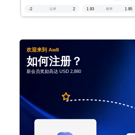
-2
2
1.93
1.95
让球
赔率
欢迎来到 Aw8
如何注册？
新会员奖励高达 USD 2,880