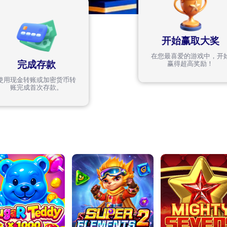
开始赢取大奖
在您最喜爱的游戏中，开
完成存款
赢得超高奖励！
使用现金转账或加密货币转
账完成首次存款。