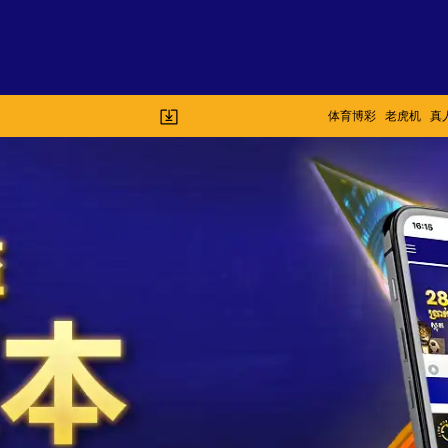
体育博彩
老虎机
真