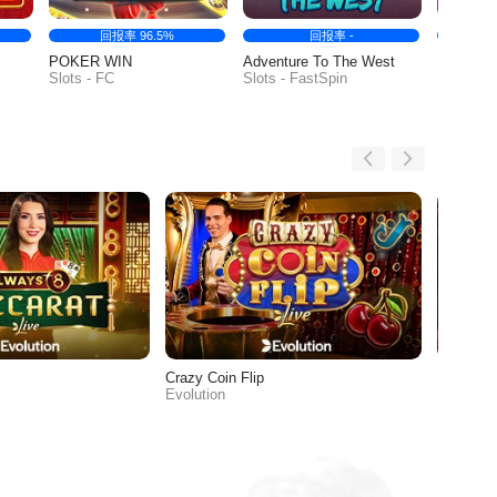
回报率
96.5%
回报率
-
POKER WIN
Adventure To The West
Pharaoh'
Slots
-
FC
Slots
-
FastSpin
Slots
-
N
Crazy Coin Flip
Funky T
Evolution
Evolutio