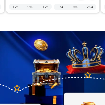
1.25
-1.25
1.84
2.04
让球
赔率