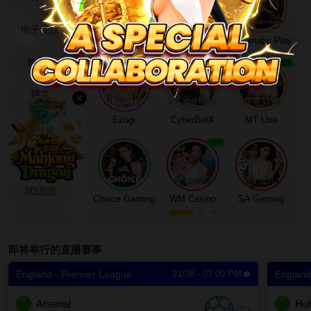
排
行
榜
电子竞技
Evolution
Sexy Baccarat
Pragmatic Play
语
老虎机
NEW
NEW
言
捕鱼
PC
×
版
Ezugi
CyberBetX
MT Live
彩票
下
NEW
载
扑克
VIP
3D游戏
Choice Gaming
WM Casino
SA Gaming
代
斗鸡
理
即将举行的直播赛事
快速游戏
England - Premier League
21/08 - 07:00 PM
England
电视直播
H
H
Arsenal
Hul