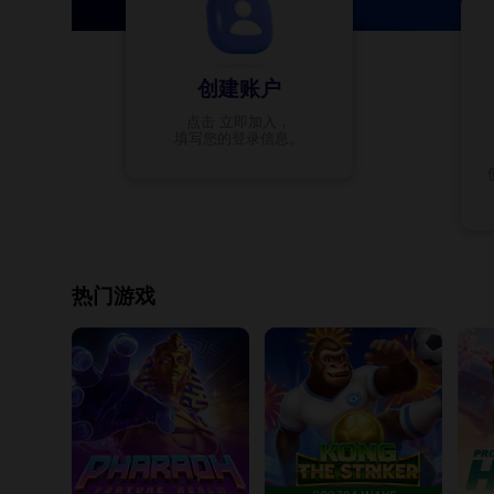
创建账户
点击 立即加入，
填写您的登录信息。
热门游戏