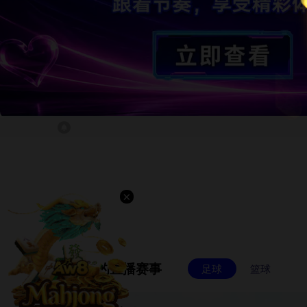
最新优惠
×
即将举行的直播赛事
足球
篮球