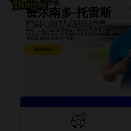
AW8 品牌大使
费尔南多·托雷斯
足球界传奇，费尔南多·托雷斯曾效力利物浦，
切尔西和马德里竞技的球员已决定与
AW8（2020/21) 签署协议。AW8寄予厚望，期
待此次与费尔南多·托雷斯的合作能为品牌巩固
其亚洲顶级娱乐平台的地位！
现在投注