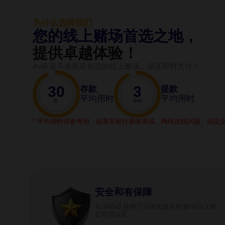
为什么选择我们
您的线上赌场首选之地，
提供卓越体验！
Aw8 是马来西亚首选的线上赌场，保证即时支付！
30
3
存款
提款
平均用时
平均用时
秒
分钟
* 平均用时供参考用，如果有银行系统离线、网络连线问题、或提
安全和有保障
AceWin8 获得了菲律宾政府所属PAGCOR
公司的认证。