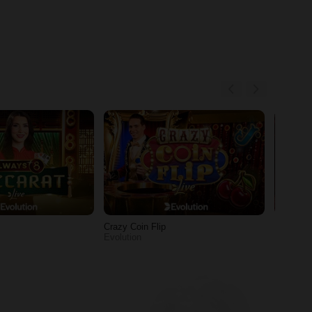
ip
Funky Time
Monopo
Evolution
Evolut