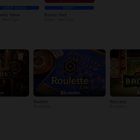
回报率
96.83%
回报率
-
erity Horse
Bounty Hunt
-
NextSpin
Slots
-
NextSpin
Baccarat
Crazy Coin Fl
Evolution
Evolution