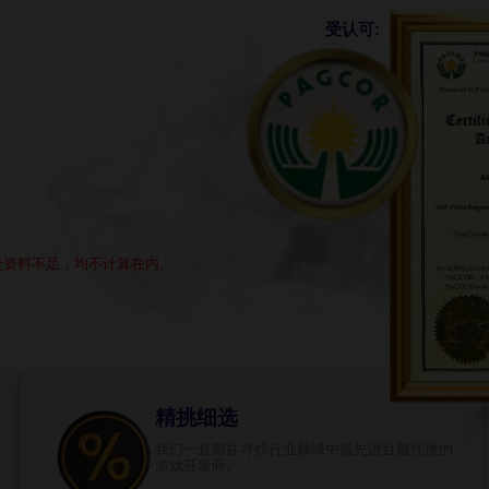
受认可:
交资料不足，均不计算在内。
精挑细选
我们一直都在寻找行业领域中最先进且最优质的
游戏开发商。