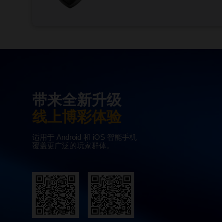
带来全新升级
线上博彩体验
适用于 Android 和 iOS 智能手机
覆盖更广泛的玩家群体。